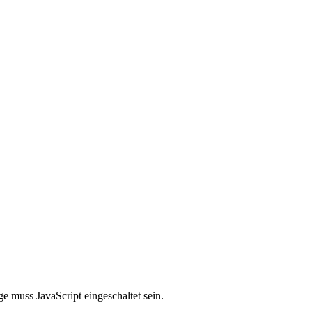
e muss JavaScript eingeschaltet sein.