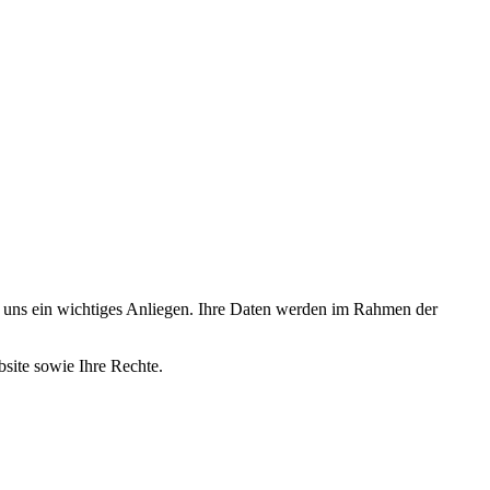
 uns ein wichtiges Anliegen. Ihre Daten werden im Rahmen der
site sowie Ihre Rechte.