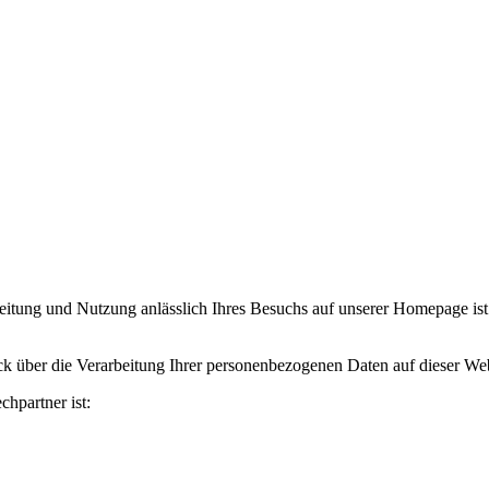
eitung und Nutzung anlässlich Ihres Besuchs auf unserer Homepage ist
k über die Verarbeitung Ihrer personenbezogenen Daten auf dieser Web
chpartner ist: