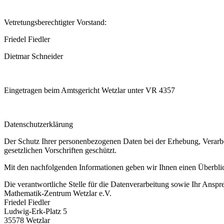
Vetretungsberechtigter Vorstand:
Friedel Fiedler
Dietmar Schneider
Eingetragen beim Amtsgericht Wetzlar unter VR 4357
Datenschutzerklärung
Der Schutz Ihrer personenbezogenen Daten bei der Erhebung, Verarb
gesetzlichen Vorschriften geschützt.
Mit den nachfolgenden Informationen geben wir Ihnen einen Überblic
Die verantwortliche Stelle für die Datenverarbeitung sowie Ihr Anspre
Mathematik-Zentrum Wetzlar e.V.
Friedel Fiedler
Ludwig-Erk-Platz 5
35578 Wetzlar